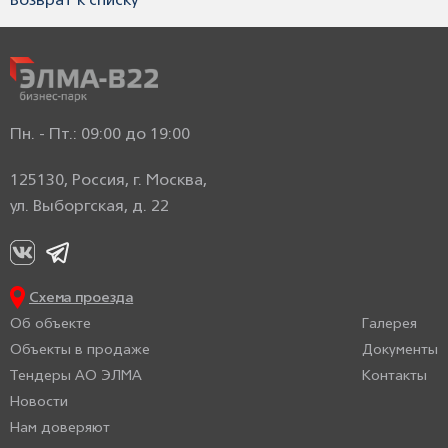
Возврат к списку
Пн. - Пт.: 09:00 до 19:00
125130, Россия, г. Москва,
ул. Выборгская, д. 22
Схема проезда
Об объекте
Галерея
Объекты в продаже
Документы
Тендеры АО ЭЛМА
Контакты
Новости
Нам доверяют