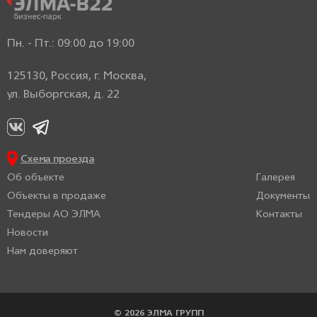
Пн. - Пт.: 09:00 до 19:00
125130, Россия, г. Москва,
ул. Выборгская, д. 22
Схема проезда
Об объекте
Галерея
Объекты в продаже
Документы
Тендеры АО ЭЛМА
Контакты
Новости
Нам доверяют
© 2026 ЭЛМА ГРУПП