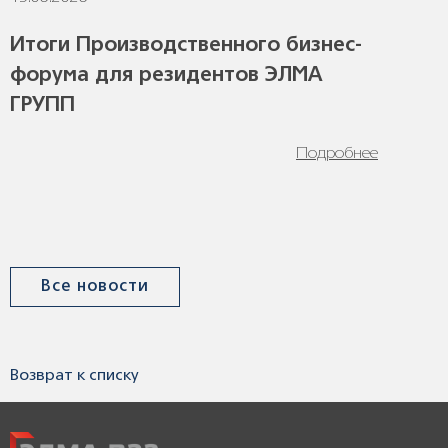
Итоги Производственного бизнес-
форума для резидентов ЭЛМА
ГРУПП
Подробнее
Все новости
Возврат к списку